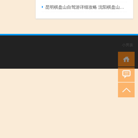
昆明棋盘山自驾游详细攻略 沈阳棋盘山旅游攻略
小男孩