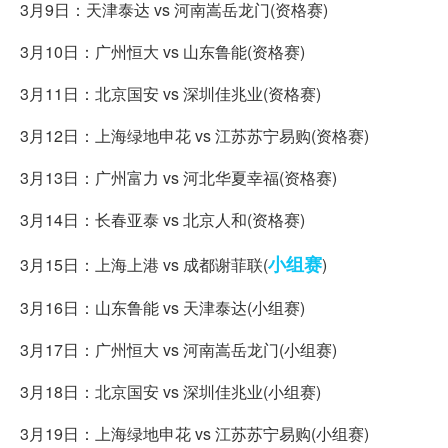
3月9日：天津泰达 vs 河南嵩岳龙门(资格赛)
3月10日：广州恒大 vs 山东鲁能(资格赛)
3月11日：北京国安 vs 深圳佳兆业(资格赛)
3月12日：上海绿地申花 vs 江苏苏宁易购(资格赛)
3月13日：广州富力 vs 河北华夏幸福(资格赛)
3月14日：长春亚泰 vs 北京人和(资格赛)
小组赛
3月15日：上海上港 vs 成都谢菲联(
)
3月16日：山东鲁能 vs 天津泰达(小组赛)
3月17日：广州恒大 vs 河南嵩岳龙门(小组赛)
3月18日：北京国安 vs 深圳佳兆业(小组赛)
3月19日：上海绿地申花 vs 江苏苏宁易购(小组赛)