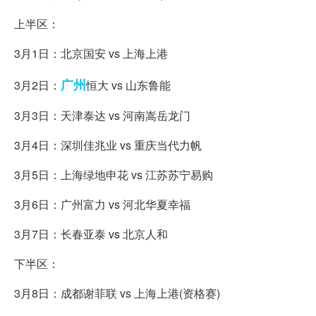
上半区：
3月1日：北京国安 vs 上海上港
广州
3月2日：
恒大 vs 山东鲁能
3月3日：天津泰达 vs 河南嵩岳龙门
3月4日：深圳佳兆业 vs 重庆当代力帆
3月5日：上海绿地申花 vs 江苏苏宁易购
3月6日：广州富力 vs 河北华夏幸福
3月7日：长春亚泰 vs 北京人和
下半区：
3月8日：成都谢菲联 vs 上海上港(资格赛)