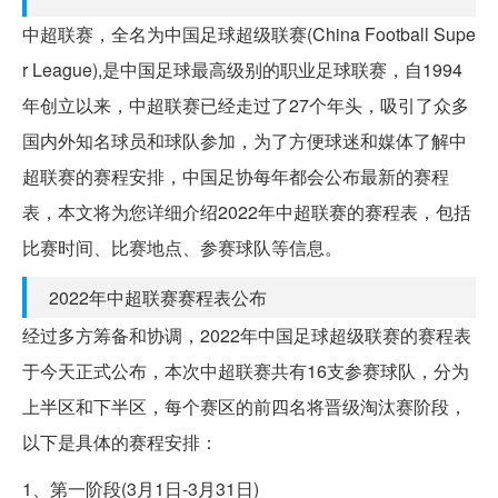
中超联赛，全名为中国足球超级联赛(China Football Supe
r League),是中国足球最高级别的职业足球联赛，自1994
年创立以来，中超联赛已经走过了27个年头，吸引了众多
国内外知名球员和球队参加，为了方便球迷和媒体了解中
超联赛的赛程安排，中国足协每年都会公布最新的赛程
表，本文将为您详细介绍2022年中超联赛的赛程表，包括
比赛时间、比赛地点、参赛球队等信息。
2022年中超联赛赛程表公布
经过多方筹备和协调，2022年中国足球超级联赛的赛程表
于今天正式公布，本次中超联赛共有16支参赛球队，分为
上半区和下半区，每个赛区的前四名将晋级淘汰赛阶段，
以下是具体的赛程安排：
1、第一阶段(3月1日-3月31日)