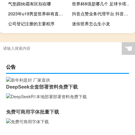
气垫跟bb霜有区别在哪
世界杯8强是哪几个 足球卡塔尔世界杯
2023年u19男篮世界杯有直播么 男篮世界杯在线观看
抖音点赞业务代理平台 抖音点赞赚取佣金网址
公司登记注册的主要程序
迷你世界怎么生小龙
☚
公告
DeepSeek全套部署资料免费下载
免费可商用字体批量下载