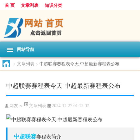
首 页
文章列表
知识分类
网站导航
>
文章列表
>
中超联赛赛程表今天 中超最新赛程表公布
中超联赛赛程表今天 中超最新赛程表公布
文章列表
网友:
zc
2024-11-27 01:12:07
中超联赛
赛程表简介