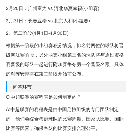
3月20日：广州富力 vs 河北华夏幸福(小组赛)
3月21日：长春亚泰 vs 北京人和(小组赛)
2、第二阶段(4月1日-4月30日)
根据第一阶段的小组赛积分情况，排名前两位的球队将晋
级淘汰赛阶段，另外两支小组第三名的球队将与通过资格
赛晋级的球队一起进行附加赛争夺另一个晋级名额，具体
的对阵安排将在第二阶段开始前公布。
问答环节
Q:中超联赛的赛程表是如何制定的？
A:中超联赛的赛程表是由中国足协组织的专门团队制定
的，他们会综合考虑球队的比赛周期、国家队比赛、国际
比赛等因素，确保各队的比赛安排合理公平。