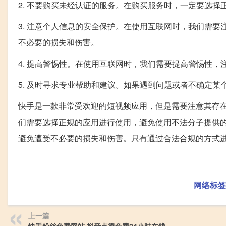
2. 不要购买未经认证的服务。在购买服务时，一定要选
3. 注意个人信息的安全保护。在使用互联网时，我们需
不必要的损失和伤害。
4. 提高警惕性。在使用互联网时，我们需要提高警惕性
5. 及时寻求专业帮助和建议。如果遇到问题或者不确定
快手是一款非常受欢迎的短视频应用，但是需要注意其存
们需要选择正规的应用进行使用，避免使用不法分子提供
避免遭受不必要的损失和伤害。只有通过合法合规的方式
网络标签
上一篇