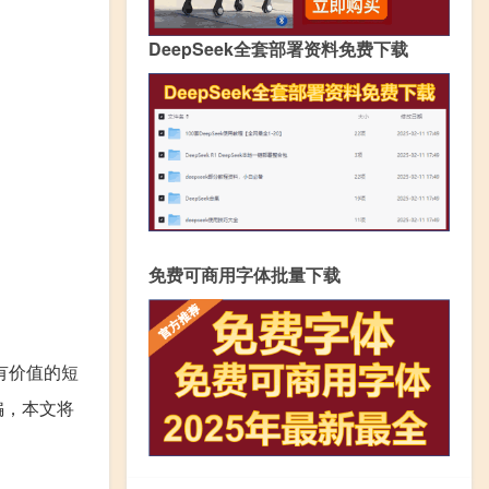
DeepSeek全套部署资料免费下载
免费可商用字体批量下载
有价值的短
骗，本文将