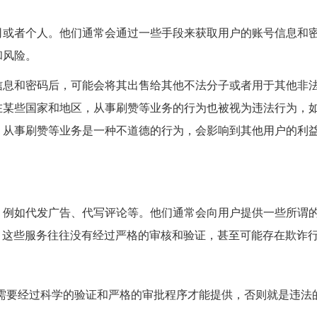
司或者个人。他们通常会通过一些手段来获取用户的账号信息和
和风险。
信息和密码后，可能会将其出售给其他不法分子或者用于其他非
在某些国家和地区，从事刷赞等业务的行为也被视为违法行为，
。从事刷赞等业务是一种不道德的行为，会影响到其他用户的利
例如代发广告、代写评论等。他们通常会向用户提供一些所谓的
量。这些服务往往没有经过严格的审核和验证，甚至可能存在欺诈
服务都需要经过科学的验证和严格的审批程序才能提供，否则就是违法