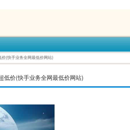
价(快手业务全网最低价网站)
超低价(快手业务全网最低价网站)