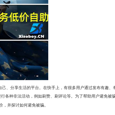
自己、分享生活的平台。在快手上，有很多用户通过发布有趣、
进行各种非法活动，例如刷赞、刷评论等。为了帮助用户避免被
价，并探讨如何避免被骗。