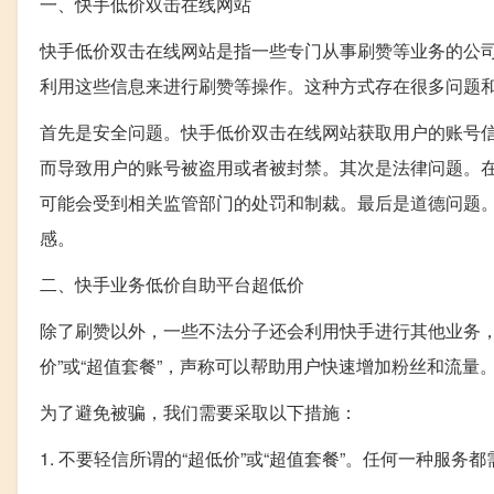
一、快手低价双击在线网站
快手低价双击在线网站是指一些专门从事刷赞等业务的公
利用这些信息来进行刷赞等操作。这种方式存在很多问题
首先是安全问题。快手低价双击在线网站获取用户的账号
而导致用户的账号被盗用或者被封禁。其次是法律问题。
可能会受到相关监管部门的处罚和制裁。最后是道德问题
感。
二、快手业务低价自助平台超低价
除了刷赞以外，一些不法分子还会利用快手进行其他业务，
价”或“超值套餐”，声称可以帮助用户快速增加粉丝和流
为了避免被骗，我们需要采取以下措施：
1. 不要轻信所谓的“超低价”或“超值套餐”。任何一种