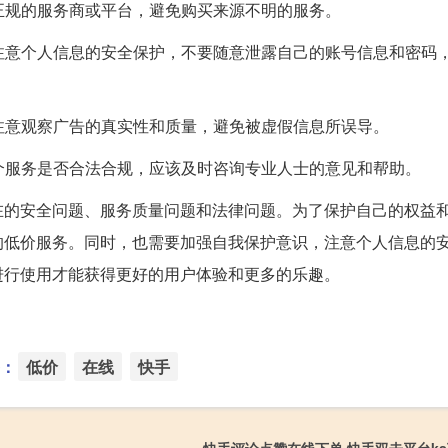
择正规的服务商或平台，避免购买来源不明的服务。
要注意个人信息的安全保护，不要随意泄露自己的账号信息和密码
，注意观察广告的真实性和质量，避免被虚假信息所误导。
某个服务是否合法合规，应该及时咨询专业人士的意见和帮助。
在的安全问题、服务质量问题和法律问题。为了保护自己的权益
的低价服务。同时，也需要加强自我保护意识，注意个人信息的
进行使用才能获得更好的用户体验和更多的乐趣。
：
低价
在线
快手