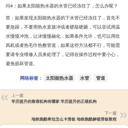
问4：如果太阳能热水器的水管已经冻住了，怎么办呢？
答：如果发现太阳能热水器的下水管已经冻住了，首先不
要急躁，不要用热水直接冲或者硬敲硬砸，可以尝试用温
水慢慢冲泡，让冰慢慢融化，如果条件允许，也可以用吹
风机或者热毛巾热敷管道，如果这些方法都不行，可能需
要请专业维修人员来处理了，记得在操作过程中要小心，
避免损坏管道。
网络标签：
太阳能热水器
水管
管道
上一篇
学历提升的靠谱机构有哪家 学历提升的正规机构
下一篇
地铁跑酷希拉怎么卡滑板 地铁跑酷解锁滑板教程