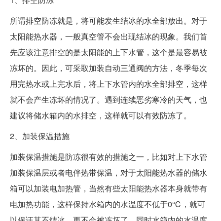
所谓排空防冻就是，将可能发生结冰的水全部放出。对于
太阳能热水器，一般真空管不会出现结冰的现象。我们首
先应该注意排空的是太阳能的上下水管，这个是最容易被
冻坏的。因此，可采取加装自动三通阀的方法，冬季每次
用完热水或上完水后，将上下水管内的水全部排空，这样
就不会产生冻坏的情况了。遇到连续恶劣寒冷的天气，也
建议将储水箱内的水排空，这样就可以有效防冻了。
2、加装保温措施
加装保温措施是防冻很有效的措施之一，比如对上下水管
加装保温层或者电伴热带保温，对于太阳能热水器的储水
箱可以加装电加热管，当然有些太阳能热水器本身就带有
电加热功能，这样保持水箱内的水温度不低于0℃，就可
以保证其不结冰，更不会被冻坏了。同时水箱内的水温度