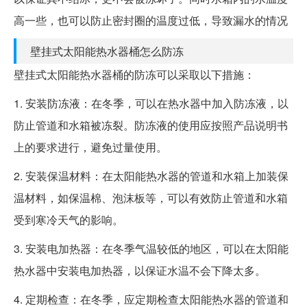
高一些，也可以防止密封圈的温度过低，导致漏水的情况
壁挂式太阳能热水器桶怎么防冻
壁挂式太阳能热水器桶的防冻可以采取以下措施：
1. 安装防冻液：在冬季，可以在热水器中加入防冻液，以
防止管道和水箱被冻裂。防冻液的使用应按照产品说明书
上的要求进行，避免过量使用。
2. 安装保温材料：在太阳能热水器的管道和水箱上加装保
温材料，如保温棉、泡沫板等，可以有效防止管道和水箱
受到寒冷天气的影响。
3. 安装电加热器：在冬季气温较低的地区，可以在太阳能
热水器中安装电加热器，以保证水温不会下降太多。
4. 定期检查：在冬季，应定期检查太阳能热水器的管道和