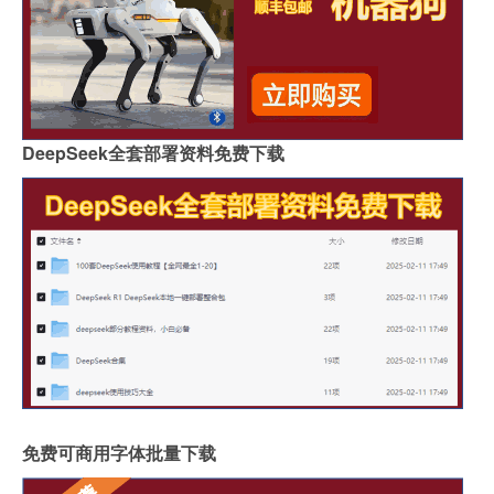
DeepSeek全套部署资料免费下载
免费可商用字体批量下载