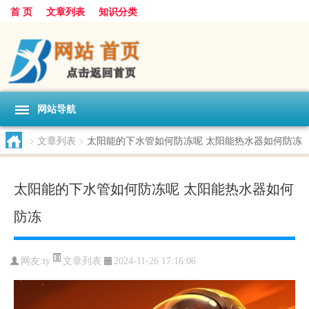
首 页
文章列表
知识分类
网站导航
>
文章列表
>
太阳能的下水管如何防冻呢 太阳能热水器如何防冻
太阳能的下水管如何防冻呢 太阳能热水器如何
防冻
文章列表
网友:
ty
2024-11-26 17:16:06