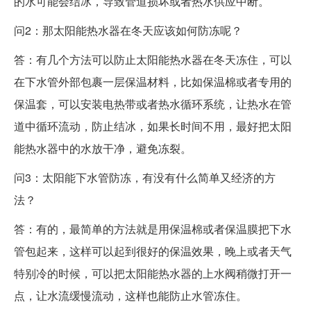
的水可能会结冰，导致管道损坏或者热水供应中断。
问2：那太阳能热水器在冬天应该如何防冻呢？
答：有几个方法可以防止太阳能热水器在冬天冻住，可以
在下水管外部包裹一层保温材料，比如保温棉或者专用的
保温套，可以安装电热带或者热水循环系统，让热水在管
道中循环流动，防止结冰，如果长时间不用，最好把太阳
能热水器中的水放干净，避免冻裂。
问3：太阳能下水管防冻，有没有什么简单又经济的方
法？
答：有的，最简单的方法就是用保温棉或者保温膜把下水
管包起来，这样可以起到很好的保温效果，晚上或者天气
特别冷的时候，可以把太阳能热水器的上水阀稍微打开一
点，让水流缓慢流动，这样也能防止水管冻住。