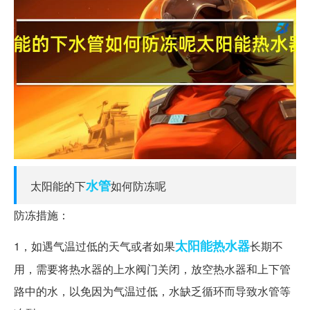
水管
太阳能的下
如何防冻呢
防冻措施：
太阳能热水器
1，如遇气温过低的天气或者如果
长期不
用，需要将热水器的上水阀门关闭，放空热水器和上下管
路中的水，以免因为气温过低，水缺乏循环而导致水管等