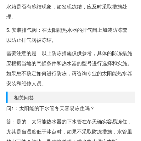
水箱是否有冻结现象，如发现冻结，应及时采取措施处
理。
5. 安装排气阀：在太阳能热水器的排气阀上加装防冻套，
以防止排气阀被冻结。
需要注意的是，以上防冻措施仅供参考，具体的防冻措施
应根据当地的气候条件和热水器的型号进行选择和实施。
如果您不确定如何进行防冻，请咨询专业的太阳能热水器
安装和维修人员。
相关问答
问1：太阳能的下水管冬天容易冻住吗？
答：是的，太阳能热水器的下水管在冬天确实容易冻住，
尤其是当温度低于冰点时，如果不采取防冻措施，水管里