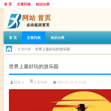
首 页
文章列表
知识分类
首 页
文章列表
知识分类
>
文章列表
>
世界上最好玩的游乐园
世界上最好玩的游乐园
文章列表
网友:
sj
2025-01-29 23:43:01