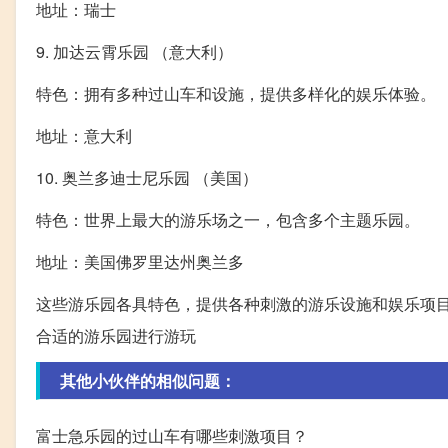
地址：瑞士
9. 加达云霄乐园 （意大利）
特色：拥有多种过山车和设施，提供多样化的娱乐体验。
地址：意大利
10. 奥兰多迪士尼乐园 （美国）
特色：世界上最大的游乐场之一，包含多个主题乐园。
地址：美国佛罗里达州奥兰多
这些游乐园各具特色，提供各种刺激的游乐设施和娱乐项
合适的游乐园进行游玩
其他小伙伴的相似问题：
富士急乐园的过山车有哪些刺激项目？