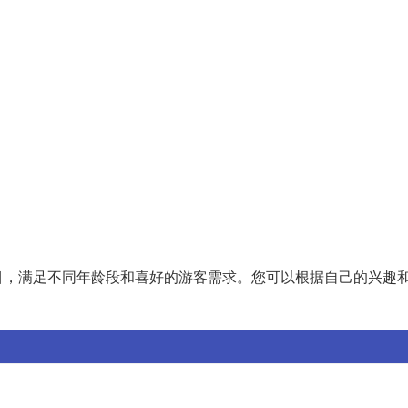
目，满足不同年龄段和喜好的游客需求。您可以根据自己的兴趣