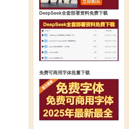
DeepSeek全套部署资料免费下载
免费可商用字体批量下载