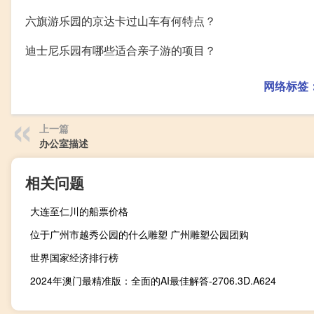
六旗游乐园的京达卡过山车有何特点？
迪士尼乐园有哪些适合亲子游的项目？
网络标签
上一篇
办公室描述
相关问题
大连至仁川的船票价格
位于广州市越秀公园的什么雕塑 广州雕塑公园团购
世界国家经济排行榜
2024年澳门最精准版：全面的AI最佳解答-2706.3D.A624