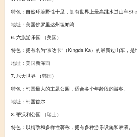
特色：自然环境野性十足，拥有世界上最高跳水过山车Shei
地址：美国佛罗里达州坦帕湾
6. 六旗游乐园 （美国）
特色：拥有名为“京达卡”（Kingda Ka）的最新过山车
地址：美国新泽西
7. 乐天世界 （韩国）
特色：韩国最大的主题公园，适合各个年龄段的游客。
地址：韩国首尔
8. 蒂沃利公园 （瑞士）
特色：以精致和多样性著称，拥有多种游乐设施和表演。