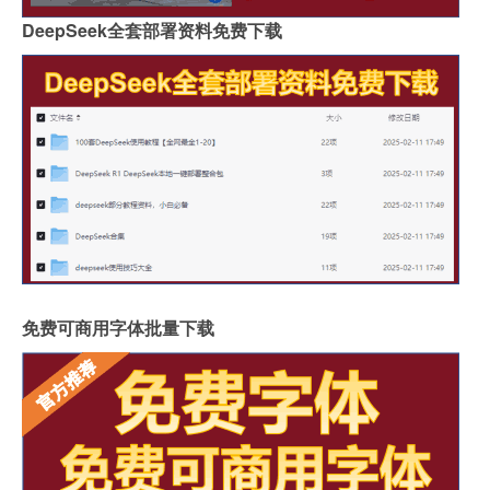
DeepSeek全套部署资料免费下载
免费可商用字体批量下载