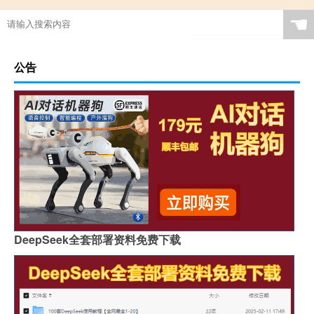
☚
公告
DeepSeek全套部署资料免费下载