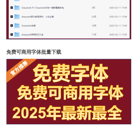
免费可商用字体批量下载